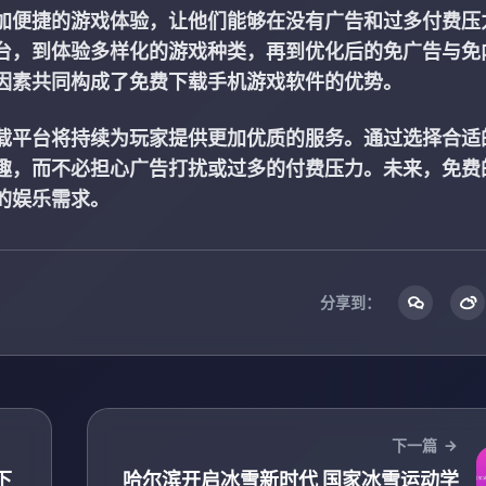
加便捷的游戏体验，让他们能够在没有广告和过多付费压
台，到体验多样化的游戏种类，再到优化后的免广告与免
因素共同构成了免费下载手机游戏软件的优势。
载平台将持续为玩家提供更加优质的服务。通过选择合适
趣，而不必担心广告打扰或过多的付费压力。未来，免费
的娱乐需求。
分享到：
下一篇
下
哈尔滨开启冰雪新时代 国家冰雪运动学