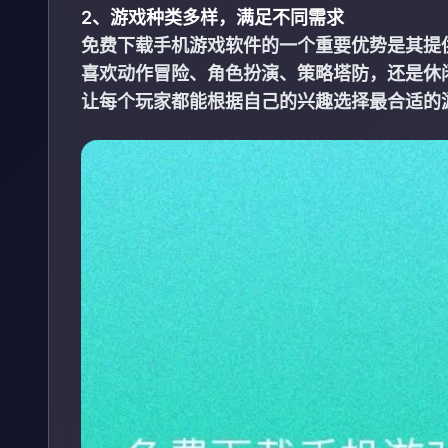
2、游戏种类多样，满足不同需求
免费下载手机游戏软件的一个重要优势是其提
喜欢动作冒险、角色扮演、策略塔防，还是休
让每个玩家都能根据自己的兴趣选择最合适的