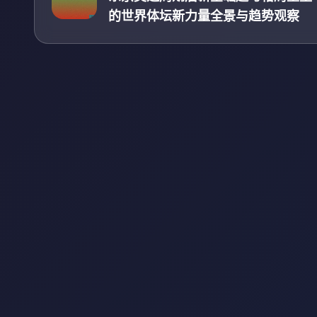
的世界体坛新力量全景与趋势观察