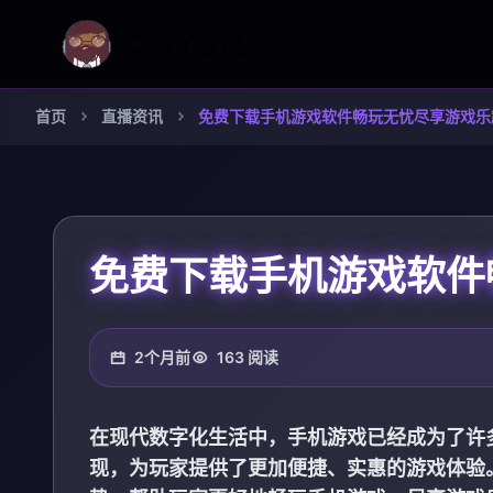
首页
直播资讯
免费下载手机游戏软件畅玩无忧尽享游戏乐
免费下载手机游戏软件
2个月前
163 阅读
在现代数字化生活中，手机游戏已经成为了许
现，为玩家提供了更加便捷、实惠的游戏体验