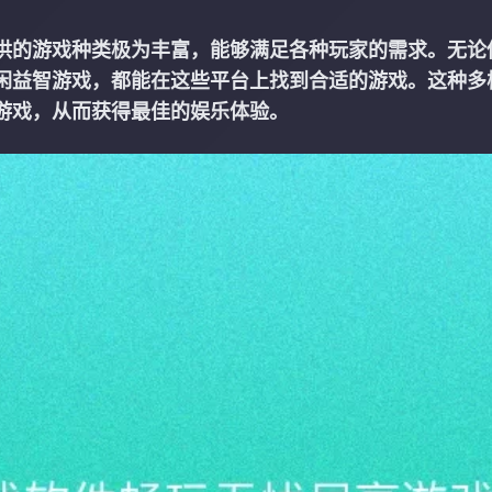
供的游戏种类极为丰富，能够满足各种玩家的需求。无论
闲益智游戏，都能在这些平台上找到合适的游戏。这种多
游戏，从而获得最佳的娱乐体验。