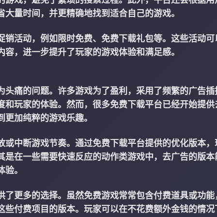
省大量时间，并更精确地找到适合自己的游戏。
促销活动，例如限时免费、免费下载礼包等。这些活动可
内容，进一步提升了玩家的游戏体验和满足感。
为头痛的问题。许多游戏为了盈利，采用了频繁的广告插
度和玩家的体验。然而，很多免费下载平台已经开始提供
到更加纯粹的游戏乐趣。
放或中断游戏节奏。通过免费下载平台提供的优化版本，
其是在一些需要快速反应的动作类游戏中，去广告的版本
体验。
供了更多的选择。虽然免费游戏常常包含付费道具或功能
这些付费项目的版本。玩家可以在不花费额外金钱的情况