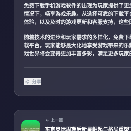
免费下载手机游戏软件的出现为玩家提供了更
情况下，畅享游戏乐趣。从选择可靠的下载平
体验，以及及时的游戏更新和客服支持，这些
随着技术的进步和玩家需求的多样化，免费下
载平台，玩家能够最大化地享受游戏带来的乐
戏世界将会变得更加丰富多彩，满足更多玩家
分享
上一篇
东京奥运周期后新星崛起与格局重塑