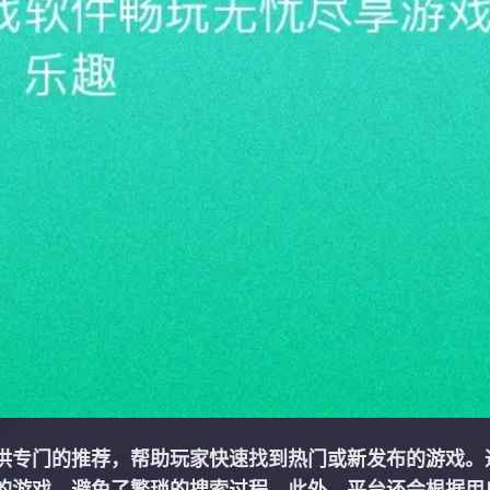
供专门的推荐，帮助玩家快速找到热门或新发布的游戏。
的游戏，避免了繁琐的搜索过程。此外，平台还会根据用