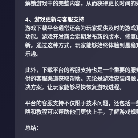
解锁游戏中的完整内容，从而获得更长时间的
4、游戏更新与客服支持
游戏下载平台通常还会为玩家提供及时的游戏
功能。游戏开发商会定期发布新的版本、修复
新。通过这种方式，玩家能够始终体验到最稳
乐趣。
此外，下载平台的客服支持也是一个重要的服
供的客服渠道获取帮助。无论是游戏安装问题
决方案，让玩家能够尽快恢复游戏进程。
平台的客服支持不仅限于技术问题，还包括一
略和教程可以帮助他们更快上手，了解游戏规
总结：