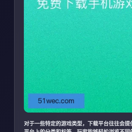
对于一些特定的游戏类型，下载平台往往会提
平台上的分类和标签，玩家能够轻松浏览不同