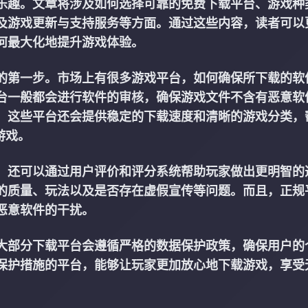
乐趣。文章将涉及如何选择可靠的免费下载平台、游戏种
及游戏更新与支持服务等方面。通过这些内容，读者可以
何最大化地提升游戏体验。
的第一步。市场上有很多游戏平台，如何确保所下载的软
台一般都会进行软件的审核，确保游戏文件不含有恶意软
，这些平台还会提供稳定的下载速度和清晰的游戏分类，
游戏。
，还可以通过用户评价和评分系统帮助玩家做出更明智的
的质量、玩法以及是否存在虚假宣传等问题。而且，正规
恶意软件的干扰。
大部分下载平台会遵循严格的数据保护政策，确保用户的
保护措施的平台，能够让玩家更加放心地下载游戏，享受