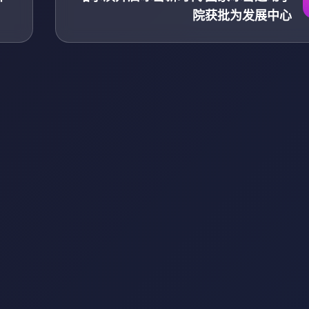
院获批为发展中心