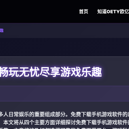
首页
知道
OETY欧亿
趣
畅玩无忧尽享游戏乐趣
多人日常娱乐的重要组成部分。免费下载手机游戏软件的
。本文将从四个主要方面详细探讨免费下载手机游戏软件