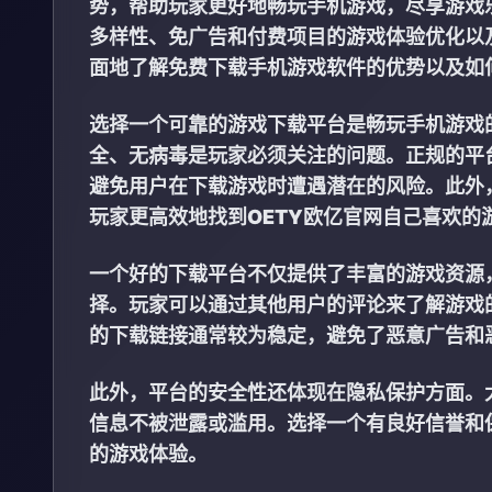
势，帮助玩家更好地畅玩手机游戏，尽享游戏
多样性、免广告和付费项目的游戏体验优化以
面地了解免费下载手机游戏软件的优势以及如
选择一个可靠的游戏下载平台是畅玩手机游戏
全、无病毒是玩家必须关注的问题。正规的平
避免用户在下载游戏时遭遇潜在的风险。此外
玩家更高效地找到
OETY欧亿官网
自己喜欢的
一个好的下载平台不仅提供了丰富的游戏资源
择。玩家可以通过其他用户的评论来了解游戏
的下载链接通常较为稳定，避免了恶意广告和
此外，平台的安全性还体现在隐私保护方面。
信息不被泄露或滥用。选择一个有良好信誉和
的游戏体验。