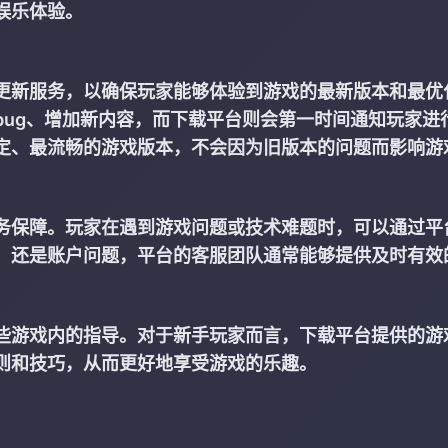
娱乐体验。
更新服务，以确保玩家能够体验到游戏的最新版本和最优
bug、增加新内容，而下载平台则会第一时间通知玩家进
定、最流畅的游戏版本，不会因为旧版本的问题而影响游
务保障。玩家在遇到游戏问题或技术难题时，可以通过平
，还是账户问题，平台的客服团队通常能够提供及时有效
些游戏内的指导。对于新手玩家而言，下载平台提供的游
则和技巧，从而更好地享受游戏的乐趣。