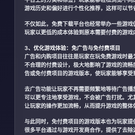
游戏历史和偏好进行个性化推荐，这样可以节
不仅如此，免费下载平台也经常举办一些游戏
玩家以更低的成本体验到原本需要付费的游戏
3、优化游戏体验：免广告与免付费项目
广告和内购项目往往是玩家在玩免费游戏时最
不合理的付费设计，极大地影响了游戏的流畅
告或免付费项目的游戏版本，使玩家能够享受
去广告功能让玩家不再需要频繁地等待广告播
可以更专注地享受游戏，不会被广告打扰。尤
让玩家的操作更加流畅，从而提升游戏的整体
与此同时，免付费项目的游戏版本也为玩家提
很多平台通过与游戏开发商合作，提供了去除